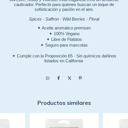
cautivador. Perfecto para quienes buscan un toque de
sofisticación y pasión en el aire.
Spices -
Saffron
-
Wild Berries
-
Floral
✦ Aceite aromático premium
✦ 100% Vegano
✦ Libre de Ftalatos
✦ Seguro para mascotas
✦ Cumple con la Proposición 65 - Sin químicos dañinos
listados en California
Productos similares