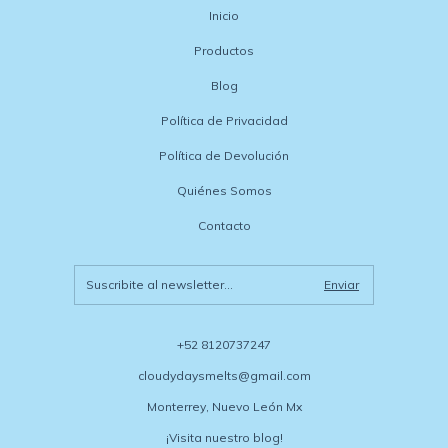
Inicio
Productos
Blog
Política de Privacidad
Política de Devolución
Quiénes Somos
Contacto
+52 8120737247
cloudydaysmelts@gmail.com
Monterrey, Nuevo León Mx
¡Visita nuestro blog!