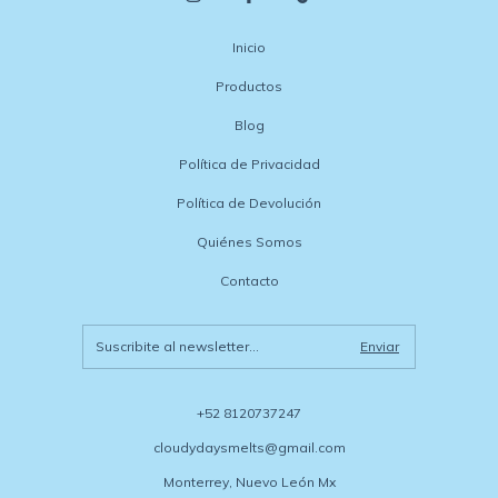
Inicio
Productos
Blog
Política de Privacidad
Política de Devolución
Quiénes Somos
Contacto
+52 8120737247
cloudydaysmelts@gmail.com
Monterrey, Nuevo León Mx