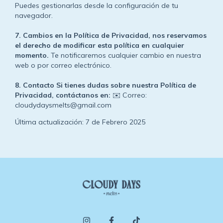
Puedes gestionarlas desde la configuración de tu
navegador.
7.⁠ ⁠Cambios en la Política de Privacidad, nos reservamos
el derecho de modificar esta política en cualquier
momento.
Te notificaremos cualquier cambio en nuestra
web o por correo electrónico.
8.⁠ ⁠Contacto Si tienes dudas sobre nuestra Política de
Privacidad, contáctanos en:
✉️ Correo:
cloudydaysmelts@gmail.com
Última actualización: 7 de Febrero 2025