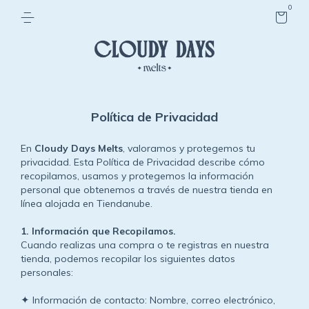
0
Política de Privacidad
En
Cloudy Days Melts
, valoramos y protegemos tu
privacidad. Esta Política de Privacidad describe cómo
recopilamos, usamos y protegemos la información
personal que obtenemos a través de nuestra tienda en
línea alojada en Tiendanube.
1.⁠ ⁠Información que Recopilamos.
Cuando realizas una compra o te registras en nuestra
tienda, podemos recopilar los siguientes datos
personales:
Información de contacto: Nombre, correo electrónico,
✦