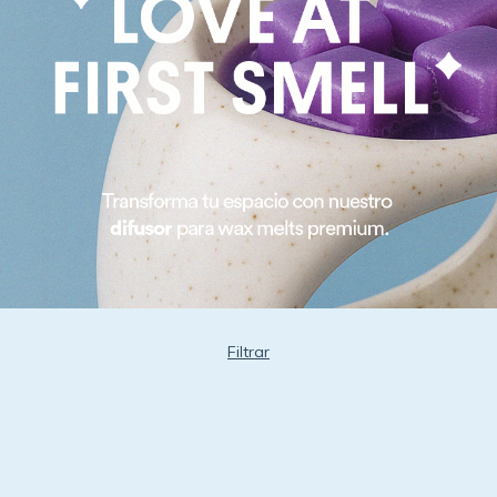
Filtrar