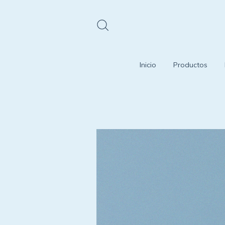
Inicio
Productos