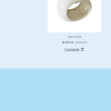
DIFUSOR
$180.00
$350.00