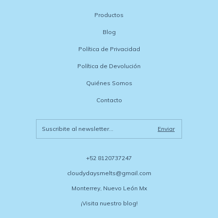
Productos
Blog
Política de Privacidad
Política de Devolución
Quiénes Somos
Contacto
+52 8120737247
cloudydaysmelts@gmail.com
Monterrey, Nuevo León Mx
¡Visita nuestro blog!