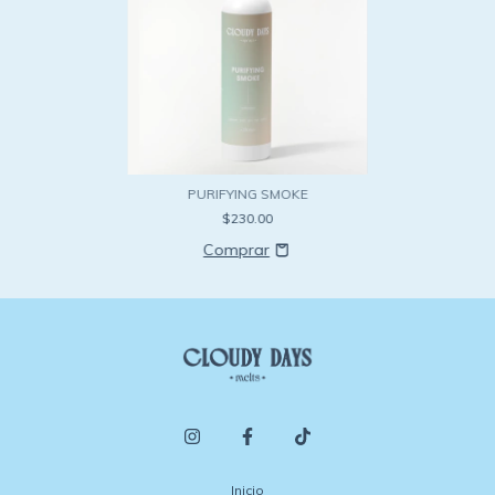
PURIFYING SMOKE
$230.00
Inicio